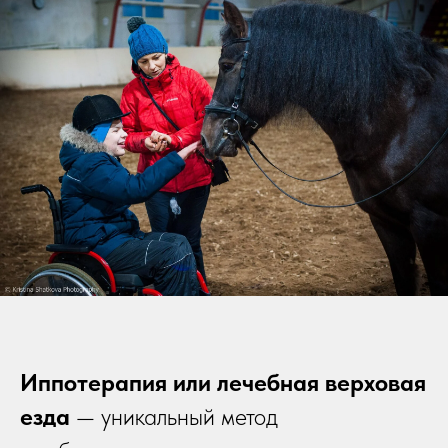
Иппотерапия или лечебная верховая
езда
— уникальный метод