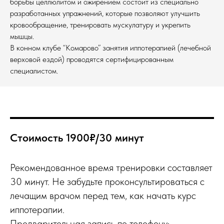
борьбы целлюлитом и ожирением состоит из специально
разработанных упражнений, которые позволяют улучшить
кровообращение, тренировать мускулатуру и укрепить
мышцы.
В конном клубе “Комарово” занятия иппотерапией (лечебной
верховой ездой) проводятся сертифицированным
специалистом.
Стоимость 1900₽/30 минут
Рекомендованное время тренировки составляет
30 минут. Не забудьте проконсультироваться с
лечащим врачом перед тем, как начать курс
иппотерапии.
Предварительная запись по телефону: