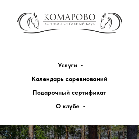
Услуги
Календарь соревнований
Подарочный сертификат
О клубе