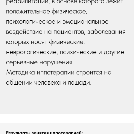
реабилитации, в основе которого лежит
положительное физическое,
психологическое и эмоциональное
воздействие на пациентов, заболевания
которых носят физические,
неврологические, психические и другие
серьезные нарушения.
Методика иппотерапии строится на
общении человека и лошади.
Результаты занятия иппотерапией: